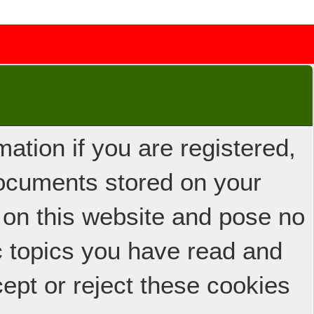
ation if you are registered,
 documents stored on your
 on this website and pose no
ic topics you have read and
ept or reject these cookies