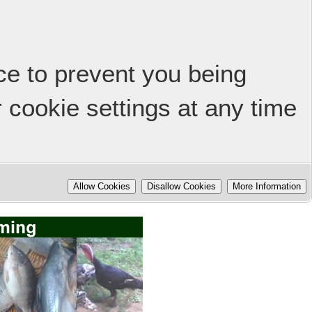
ice to prevent you being
 cookie settings at any time