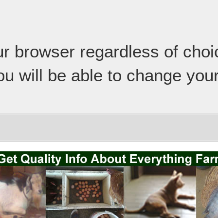
our browser regardless of cho
ou will be able to change your