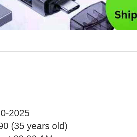
0-2025
0 (35 years old)